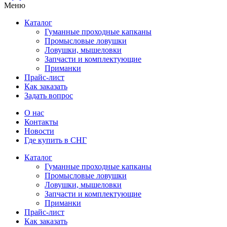
Меню
Каталог
Гуманные проходные капканы
Промысловые ловушки
Ловушки, мышеловки
Запчасти и комплектующие
Приманки
Прайс-лист
Как заказать
Задать вопрос
О нас
Контакты
Новости
Где купить в СНГ
Каталог
Гуманные проходные капканы
Промысловые ловушки
Ловушки, мышеловки
Запчасти и комплектующие
Приманки
Прайс-лист
Как заказать