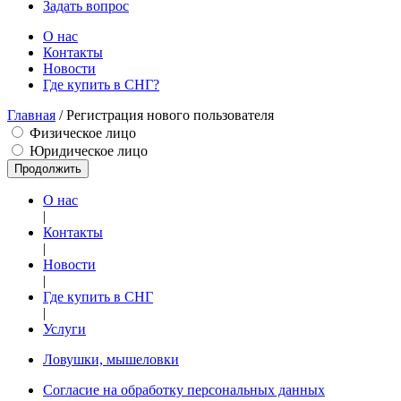
Задать вопрос
О нас
Контакты
Новости
Где купить в СНГ?
Главная
/ Регистрация нового пользователя
Физическое лицо
Юридическое лицо
О нас
|
Контакты
|
Новости
|
Где купить в СНГ
|
Услуги
Ловушки, мышеловки
Согласие на обработку персональных данных