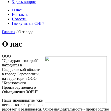
Задать вопрос
О нас
Контакты
Новости
Где купить в СНГ?
Главная
/ О заводе
О нас
ООО
"Средуралавтострой"
находится в
Свердловской области,
в городе Берёзовский,
на территории ООО
"Берёзовского
Производственного
Объединения ЗОРИ".
Наше предприятие уже
несколько лет успешно
работает и развивается. Основная деятельность - производство