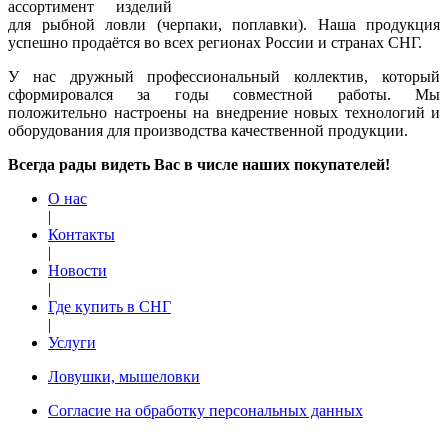
ассортимент изделий
для рыбной ловли (черпаки, поплавки). Наша продукция
успешно продаётся во всех регионах России и странах СНГ.
У нас дружный профессиональный коллектив, который
сформировался за годы совместной работы. Мы
положительно настроены на внедрение новых технологий и
оборудования для производства качественной продукции.
Всегда рады видеть Вас в числе наших покупателей!
О нас
|
Контакты
|
Новости
|
Где купить в СНГ
|
Услуги
Ловушки, мышеловки
Согласие на обработку персональных данных