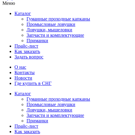
Меню
Каталог
Гуманные проходные капканы
Промысловые ловушки
Ловушки, мышеловки
Запчасти и комплектующие
Приманки
Прайс-лист
Как заказать
Задать вопрос
О нас
Контакты
Новости
Где купить в СНГ
Каталог
Гуманные проходные капканы
Промысловые ловушки
Ловушки, мышеловки
Запчасти и комплектующие
Приманки
Прайс-лист
Как заказать